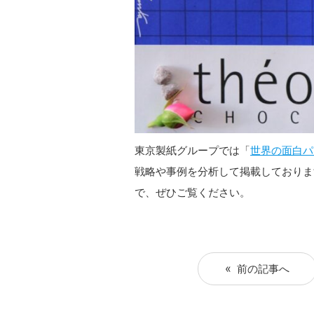
東京製紙グループでは「
世界の面白パ
戦略や事例を分析して掲載しておりま
で、ぜひご覧ください。
前の記事へ