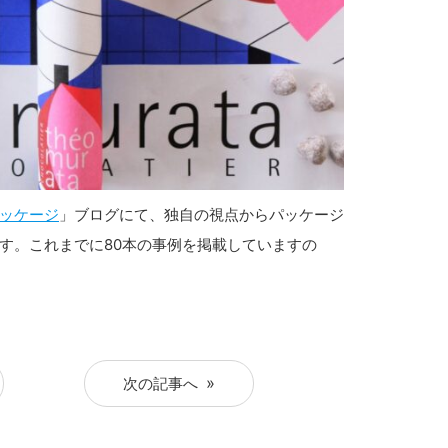
ッケージ
」ブログにて、独自の視点からパッケージ
す。これまでに80本の事例を掲載していますの
次の記事へ