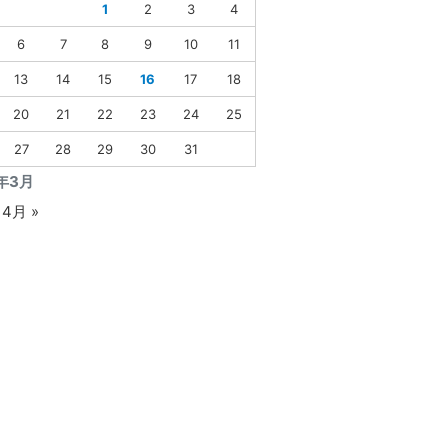
1
2
3
4
6
7
8
9
10
11
13
14
15
16
17
18
20
21
22
23
24
25
27
28
29
30
31
3年3月
4月 »