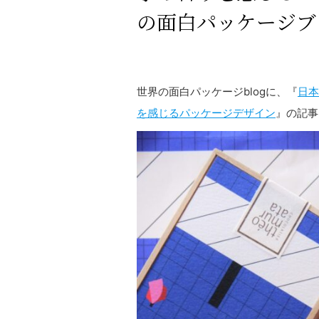
の面白パッケージブ
世界の面白パッケージblogに、『
日本
を感じるパッケージデザイン
』の記事