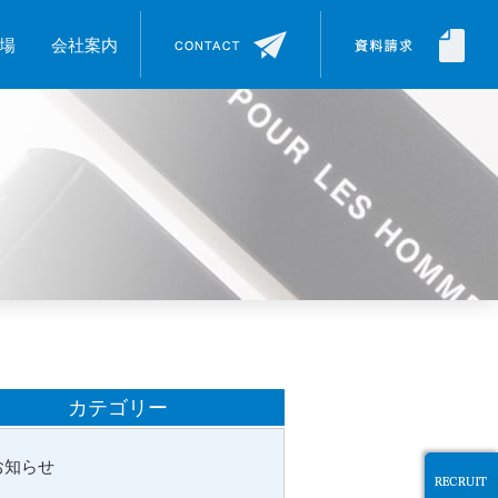
場
会社案内
カテゴリー
お知らせ