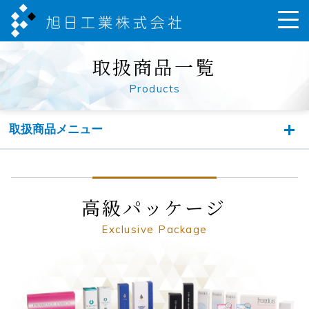
取扱商品一覧
Products
取扱商品メニュー
高級パッケージ
Exclusive Package