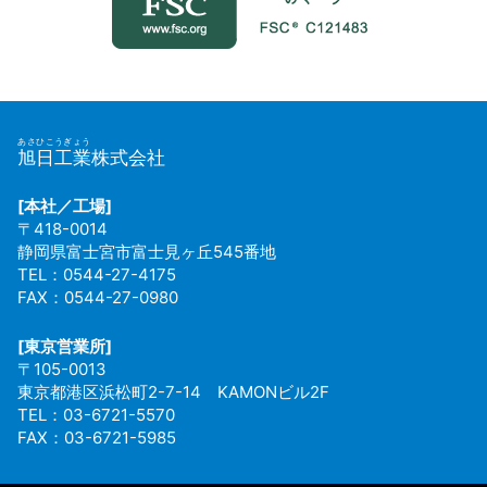
あさひこうぎょう
旭日工業
株式会社
[本社／工場]
〒418-0014
静岡県富士宮市富士見ヶ丘545番地
TEL：0544-27-4175
FAX：0544-27-0980
[東京営業所]
〒105-0013
東京都港区浜松町2-7-14 KAMONビル2F
TEL：03-6721-5570
FAX：03-6721-5985