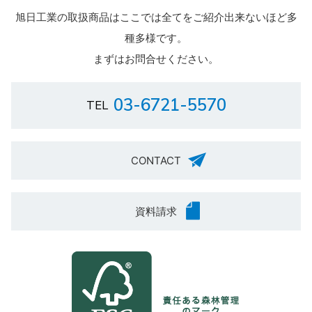
旭日工業の取扱商品はここでは全てをご紹介出来ないほど多
種多様です。
まずはお問合せください。
03-6721-5570
CONTACT
資料請求