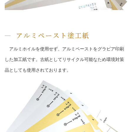
アルミペースト塗工紙
アルミホイルを使用せず、アルミペーストをグラビア印刷
した加工紙です。古紙としてリサイクル可能なため環境対策
品としても使用されております。