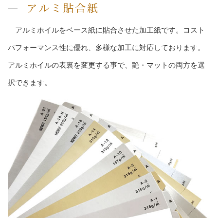
アルミ貼合紙
アルミホイルをベース紙に貼合させた加工紙です。コスト
パフォーマンス性に優れ、多様な加工に対応しております。
アルミホイルの表裏を変更する事で、艶・マットの両方を選
択できます。