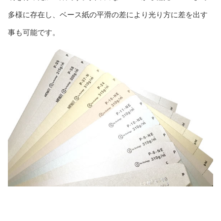
多様に存在し、ベース紙の平滑の差により光り方に差を出す
事も可能です。