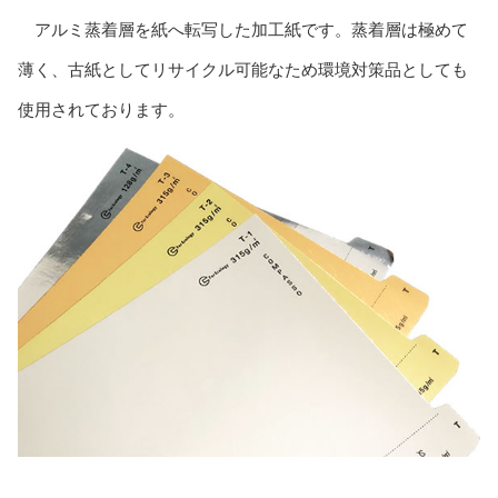
アルミ蒸着層を紙へ転写した加工紙です。蒸着層は極めて
薄く、古紙としてリサイクル可能なため環境対策品としても
使用されております。