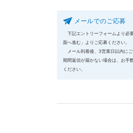
メールでのご応募
下記エントリーフォームより必要
面へ進む」よりご応募ください。
メール到着後、3営業日以内にご
期間返信が届かない場合は、お手
ください。