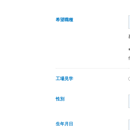
希望職種
工場見学
性別
生年月日