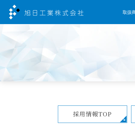
取扱
採用情報TOP