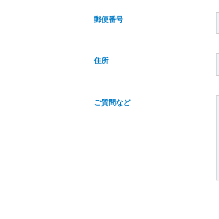
郵便番号
住所
ご質問など