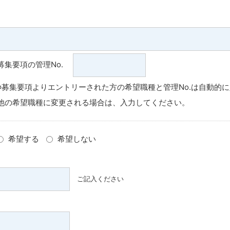
募集要項の管理No.
※募集要項よりエントリーされた方の希望職種と管理No.は自動的
他の希望職種に変更される場合は、入力してください。
希望する
希望しない
ご記入ください