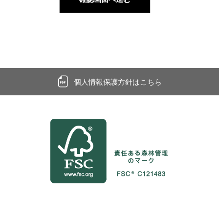
個人情報保護方針はこちら