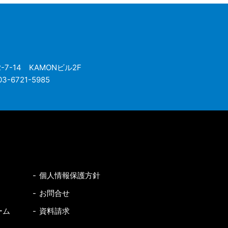
7-14 KAMONビル2F
3-6721-5985
個人情報保護方針
お問合せ
ーム
資料請求