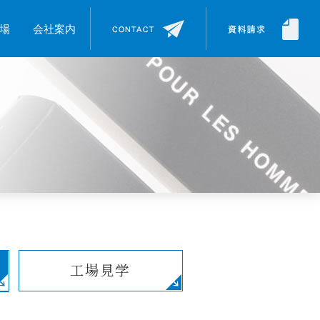
場
会社案内
工場見学