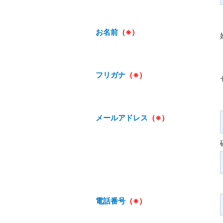
お名前
（※）
フリガナ
（※）
メールアドレス
（※）
電話番号
（※）